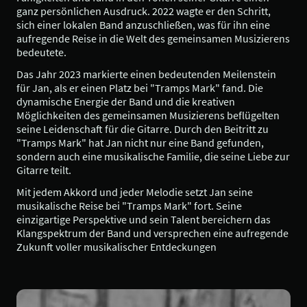
ganz persönlichen Ausdruck. 2022 wagte er den Schritt,
sich einer lokalen Band anzuschließen, was für ihn eine
aufregende Reise in die Welt des gemeinsamen Musizierens
bedeutete.
Das Jahr 2023 markierte einen bedeutenden Meilenstein
für Jan, als er einen Platz bei "Tramps Mark" fand. Die
dynamische Energie der Band und die kreativen
Möglichkeiten des gemeinsamen Musizierens beflügelten
seine Leidenschaft für die Gitarre. Durch den Beitritt zu
"Tramps Mark" hat Jan nicht nur eine Band gefunden,
sondern auch eine musikalische Familie, die seine Liebe zur
Gitarre teilt.
Mit jedem Akkord und jeder Melodie setzt Jan seine
musikalische Reise bei "Tramps Mark" fort. Seine
einzigartige Perspektive und sein Talent bereichern das
Klangspektrum der Band und versprechen eine aufregende
Zukunft voller musikalischer Entdeckungen