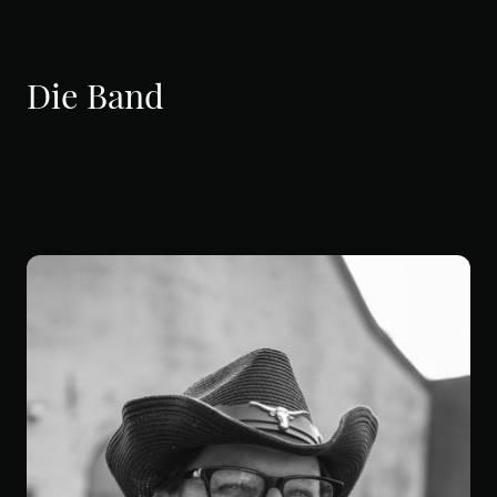
Die Band