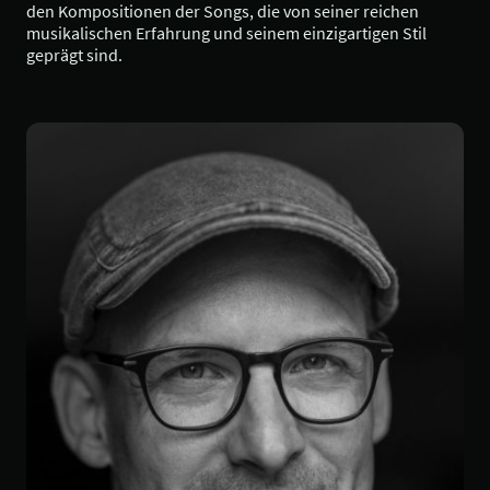
den Kompositionen der Songs, die von seiner reichen
musikalischen Erfahrung und seinem einzigartigen Stil
geprägt sind.