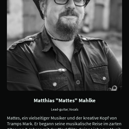
Matthias "Mattes" Mahlke
Lead-guitar, Vocals
Mattes, ein vielseitiger Musiker und der kreative Kopf von
Tramps Mark. Er begann seine musikalische Reise im zarten